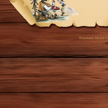
Wykonanie
Michał D