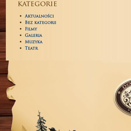
kategorie
Aktualności
Bez kategorii
Filmy
Galeria
Muzyka
Teatr