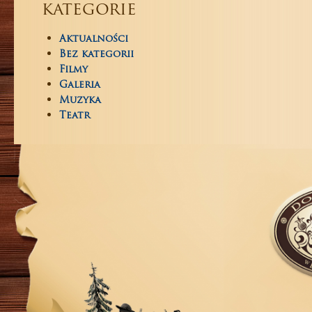
kategorie
Aktualności
Bez kategorii
Filmy
Galeria
Muzyka
Teatr