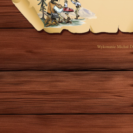
Wykonanie
Michał D